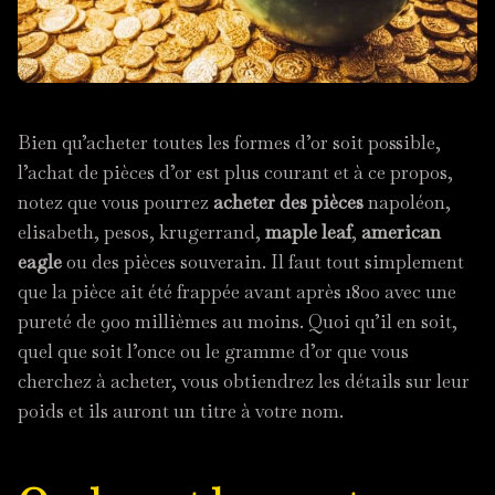
Bien qu’acheter toutes les formes d’or soit possible,
l’achat de pièces d’or est plus courant et à ce propos,
notez que vous pourrez
acheter des pièces
napoléon,
elisabeth, pesos, krugerrand,
maple leaf
,
american
eagle
ou des pièces souverain. Il faut tout simplement
que la pièce ait été frappée avant après 1800 avec une
pureté de 900 millièmes au moins. Quoi qu’il en soit,
quel que soit l’once ou le gramme d’or que vous
cherchez à acheter, vous obtiendrez les détails sur leur
poids et ils auront un titre à votre nom.