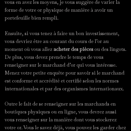
vous en avez les moyens, je vous suggère de varier la
forme de votre or physique de manière à avoir un
portefeuille bien rempli.
Ensuite, si vous tenez à faire un bon investissement,
vous devriez être au courant du cours de l’or au
moment où vous allez
acheter des pièces
ou des lingots.
De plus, vous devez prendre le temps de vous
renseigner sur le marchand d’or qui vous intéresse.
Menez votre petite enquête pour savoir si le marchand
est conforme et accrédité et certifié selon les normes
internationales et par des organismes internationaux.
Outre le fait de se renseigner sur les marchands en
boutiques physiques ou en ligne, vous devrez aussi
vous renseigner sur la manière dont vous stockerez
votre or. Vous le savez déjà, vous pouvez les garder chez