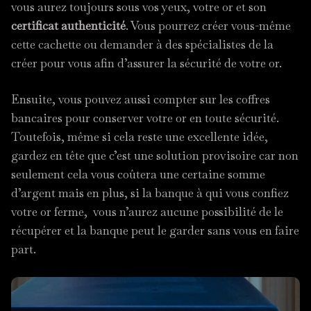
vous aurez toujours sous vos yeux, votre or et son
certificat authenticité
. Vous pourrez créer vous-même
cette cachette ou demander à des spécialistes de la
créer pour vous afin d’assurer la sécurité de votre or.
Ensuite, vous pouvez aussi compter sur les coffres
bancaires pour conserver votre or en toute sécurité.
Toutefois, même si cela reste une excellente idée,
gardez en tête que c’est une solution provisoire car non
seulement cela vous coûtera une certaine somme
d’argent mais en plus, si la banque à qui vous confiez
votre or ferme, vous n’aurez aucune possibilité de le
récupérer et la banque peut le garder sans vous en faire
part.