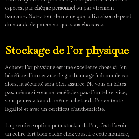
espèces, par
chèque personnel
ou par virement
bancaire. Notez tout de même que la livraison dépend
du monde de paiement que vous choisirez.
Stockage de l’or physique
Acheter l’or physique est une excellente chose si l’on
bénéficie d’un service de gardiennage à domicile car
alors, la sécurité sera bien assurée. Ne vous en faites
pas, même si vous ne bénéficiez pas d’un tel service,
vous pourrez tout de même acheter de l’or en toute
légalité et avec un certificat d’authenticité.
La première option pour stocker de l’or, c’est d’avoir
un coffre-fort bien caché chez vous. De cette manière,