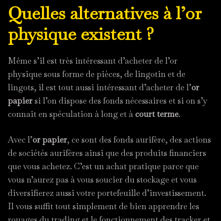
Quelles alternatives à l’or
physique existent ?
Même s’il est très intéressant d’acheter de l’or
physique sous forme de pièces, de lingotin et de
lingots, il est tout aussi intéressant d’acheter de l’
or
papier
si l’on dispose des fonds nécessaires et si on s’y
connait en spéculation à long et à
court terme
.
Avec l’
or papier
, ce sont des fonds aurifère, des actions
de sociétés aurifères ainsi que des produits financiers
que vous achetez. C’est un achat pratique parce que
vous n’aurez pas à vous soucier du stockage et vous
diversifierez aussi votre portefeuille d’investissement.
Il vous suffit tout simplement de bien apprendre les
rouages du trading et le fonctionnement des tracker et