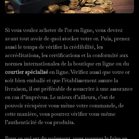
Si vous voulez acheter de l’or en ligne, vous devrez
avant tout avoir de quoi stocker votre or. Puis, prenez
aussi le temps de vérifier la crédibilité, les
accréditations, les certifications et la conformité aux
normes internationales de la boutique en ligne ou du
courtier spécialisé
en ligne. Vérifiez aussi que votre or
soit bien emballé et que l’établissement assure la
livraison, il est préférable de souscrire à une assurance
en cas d’imprévus. Le mieux d’ailleurs, c’est de
pouvoir récupérer vous-même votre commande, de
cette manière, vous pourrez vérifier vous-même
l’authenticité de vos produits.
Pour ce qui est du paiement, vous pourrez le faire en