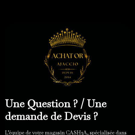
Une Question ? / Une
demande de Devis ?
L’équipe de votre magasin CASH2A, spécialisée dans