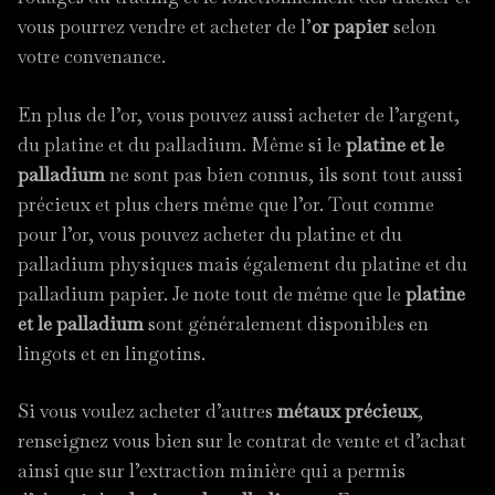
vous pourrez vendre et acheter de l’
or papier
selon
votre convenance.
En plus de l’or, vous pouvez aussi acheter de l’argent,
du platine et du palladium. Même si le
platine et le
palladium
ne sont pas bien connus, ils sont tout aussi
précieux et plus chers même que l’or. Tout comme
pour l’or, vous pouvez acheter du platine et du
palladium physiques mais également du platine et du
palladium papier. Je note tout de même que le
platine
et le palladium
sont généralement disponibles en
lingots et en lingotins.
Si vous voulez acheter d’autres
métaux précieux
,
renseignez vous bien sur le contrat de vente et d’achat
ainsi que sur l’extraction minière qui a permis