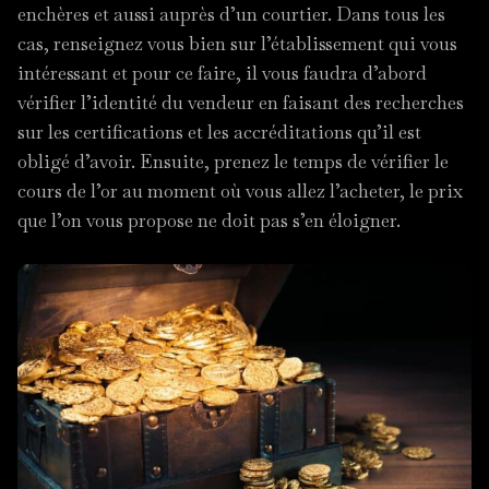
enchères et aussi auprès d’un courtier. Dans tous les
cas, renseignez vous bien sur l’établissement qui vous
intéressant et pour ce faire, il vous faudra d’abord
vérifier l’identité du vendeur en faisant des recherches
sur les certifications et les accréditations qu’il est
obligé d’avoir. Ensuite, prenez le temps de vérifier le
cours de l’or au moment où vous allez l’acheter, le prix
que l’on vous propose ne doit pas s’en éloigner.