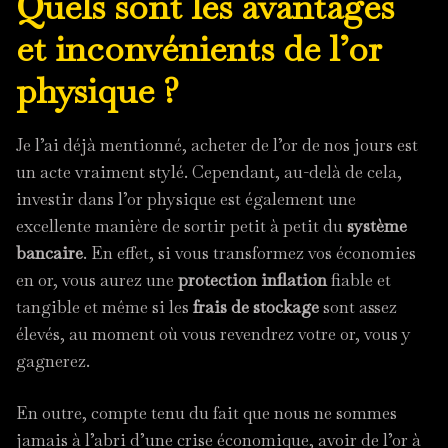
Quels sont les avantages
et inconvénients de l’or
physique ?
Je l’ai déjà mentionné, acheter de l’or de nos jours est
un acte vraiment stylé. Cependant, au-delà de cela,
investir dans l’or physique est également une
excellente manière de sortir petit à petit du
système
bancaire
. En effet, si vous transformez vos économies
en or, vous aurez une
protection inflation
fiable et
tangible et même si les
frais de stockage
sont assez
élevés, au moment où vous revendrez votre or, vous y
gagnerez.
En outre, compte tenu du fait que nous ne sommes
jamais à l’abri d’une crise économique, avoir de l’or à