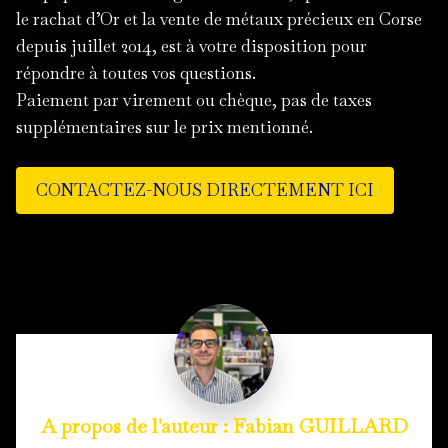
le rachat d’Or et la vente de métaux précieux en Corse
depuis juillet 2014, est à votre disposition pour
répondre à toutes vos questions.
Paiement par virement ou chèque, pas de taxes
supplémentaires sur le prix mentionné.
CONTACTEZ-NOUS DIRECTEMENT ICI
Fabian GUILLARD