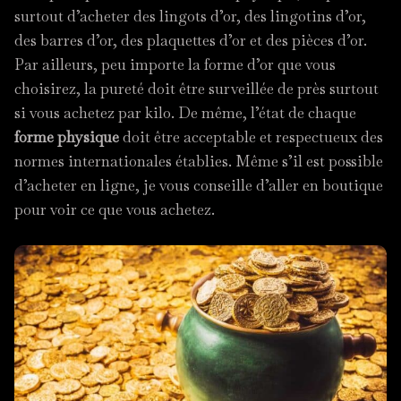
surtout d’acheter des lingots d’or, des lingotins d’or,
des barres d’or, des plaquettes d’or et des pièces d’or.
Par ailleurs, peu importe la forme d’or que vous
choisirez, la pureté doit être surveillée de près surtout
si vous achetez par kilo. De même, l’état de chaque
forme physique
doit être acceptable et respectueux des
normes internationales établies. Même s’il est possible
d’acheter en ligne, je vous conseille d’aller en boutique
pour voir ce que vous achetez.