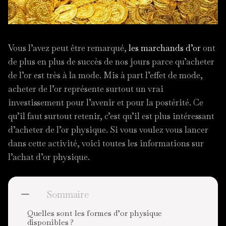
Vous l’avez peut être remarqué,
les marchands d’or
ont
de plus en plus de succès de nos jours parce qu’acheter
de l’or est très à la mode. Mis à part l’effet de mode,
acheter de l’or représente surtout un vrai
investissement pour l’avenir et pour la postérité. Ce
qu’il faut surtout retenir, c’est qu’il est plus intéressant
d’acheter de l’or physique. Si vous voulez vous lancer
dans cette activité, voici toutes les informations sur
l’achat d’or physique.
Sommaire
Quelles sont les formes d’or physique
disponibles ?