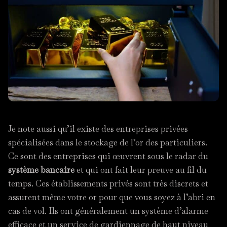
Je note aussi qu’il existe des entreprises privées
spécialisées dans le stockage de l’or des particuliers.
Ce sont des entreprises qui œuvrent sous le radar du
système bancaire
et qui ont fait leur preuve au fil du
temps. Ces établissements privés sont très discrets et
assurent même votre or pour que vous soyez à l’abri en
cas de vol. Ils ont généralement un système d’alarme
efficace et un service de gardiennage de haut niveau