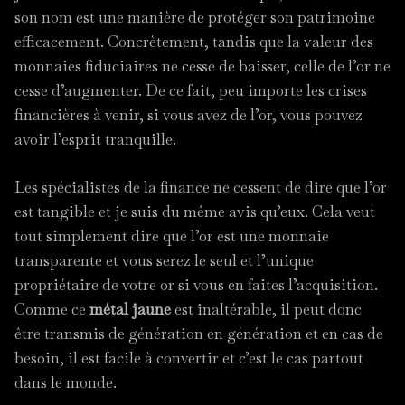
son nom est une manière de protéger son patrimoine
efficacement. Concrètement, tandis que la valeur des
monnaies fiduciaires ne cesse de baisser, celle de l’or ne
cesse d’augmenter. De ce fait, peu importe les crises
financières à venir, si vous avez de l’or, vous pouvez
avoir l’esprit tranquille.
Les spécialistes de la finance ne cessent de dire que l’or
est tangible et je suis du même avis qu’eux. Cela veut
tout simplement dire que l’or est une monnaie
transparente et vous serez le seul et l’unique
propriétaire de votre or si vous en faites l’acquisition.
Comme ce
métal jaune
est inaltérable, il peut donc
être transmis de génération en génération et en cas de
besoin, il est facile à convertir et c’est le cas partout
dans le monde.