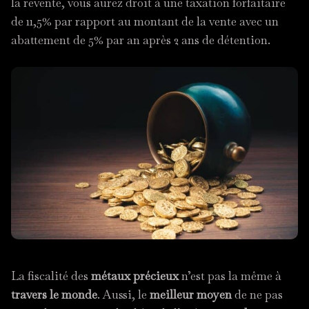
la revente, vous aurez droit à une taxation forfaitaire
de 11,5% par rapport au montant de la vente avec un
abattement de 5% par an après 2 ans de détention.
La fiscalité des
métaux précieux
n’est pas la même à
travers le monde
. Aussi, le
meilleur moyen
de ne pas