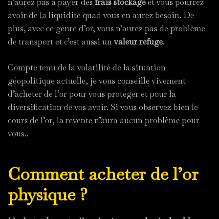
n’aurez pas à payer des
frais stockage
et vous pourrez
avoir de la liquidité quad vous en aurez besoin. De
plus, avec ce genre d’or, vous n’aurez pas de problème
de transport et c’est aussi un
valeur refuge
.
Compte tenu de la volatilité de la situation
géopolitique actuelle, je vous conseille vivement
d’acheter de l’or pour vous protéger et pour la
diversification de vos avoir. Si vous observez bien le
cours de l’or, la revente n’aura aucun problème pour
vous..
Comment acheter de l’or
physique ?