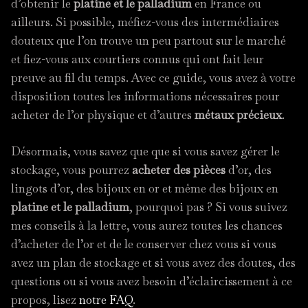
d’obtenir le
platine et le palladium
en France ou
ailleurs. Si possible, méfiez-vous des intermédiaires
douteux que l’on trouve un peu partout sur le marché
et fiez-vous aux courtiers connus qui ont fait leur
preuve au fil du temps. Avec ce guide, vous avez à votre
disposition toutes les informations nécessaires pour
acheter de l’or physique et d’autres
métaux précieux
.
Désormais, vous savez que que si vous savez gérer le
stockage, vous pourrez
acheter des pièces
d’or, des
lingots d’or, des bijoux en or et même des bijoux en
platine et le palladium
, pourquoi pas ? Si vous suivez
mes conseils à la lettre, vous aurez toutes les chances
d’acheter de l’or et de le conserver chez vous si vous
avez un plan de stockage et si vous avez des doutes, des
questions ou si vous avez besoin d’éclaircissement à ce
propos, lisez
notre FAQ
.