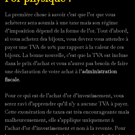
La première chose à savoir c’est que l’or que vous
achèterez sera soumis à une taxe mais son régime
d’imposition dépend de la forme de l’or. Tout d’abord,
si vous achetez des bijoux, vous devrez vous attendre à
payer une TVA de 20% par rapport à la valeur de ces
bijoux. La bonne nouvelle, c’est que la TVA est incluse
dans le prix d’achat et vous n’aurez pas besoin de faire
une déclaration de votre achat à l’
administration
fiscale
.
Pour ce qui est de l’achat d’or d’investissement, vous
serez ravi d’apprendre qu’il n’y a aucune TVA à payer.
Cette exonération de taxes est très encourageante mais
malheureusement, elle s’applique uniquement à
l’achat d’or d’investissement et non à la revente. Pour