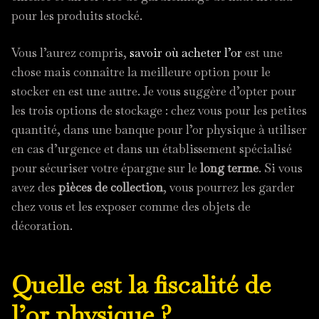
pour les produits stocké.
Vous l’aurez compris,
savoir où acheter l’or
est une
chose mais connaître la meilleure option pour le
stocker en est une autre. Je vous suggère d’opter pour
les trois options de stockage : chez vous pour les petites
quantité, dans une banque pour l’or physique à utiliser
en cas d’urgence et dans un établissement spécialisé
pour sécuriser votre épargne sur le
long terme
. Si vous
avez des
pièces de collection
, vous pourrez les garder
chez vous et les exposer comme des objets de
décoration.
Quelle est la fiscalité de
l’or physique ?