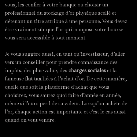
vous, les confier à votre banque ou choisir un
professionnel du stockage d’or physique scellé et
détenant un titre attribué à une personne. Vous devez
être vraiment sûr que l’or qui compose votre bourse
vous sera accessible à tout moment.
Je vous suggère aussi, en tant qu’investisseur, d’aller
vers un conseiller pour prendre connaissance des
impôts, des plus-value, des
charges sociales
et la
fameuse
flat tax
liées à l’achat d’or. De cette manière,
quelle que soit la plateforme d’achat que vous
choisirez, vous saurez quoi faire d’année en année,
même si l’euro perd de sa valeur. Lorsqu’on achète de
l’or, chaque action est importante et c’est le cas aussi
quand on veut vendre.