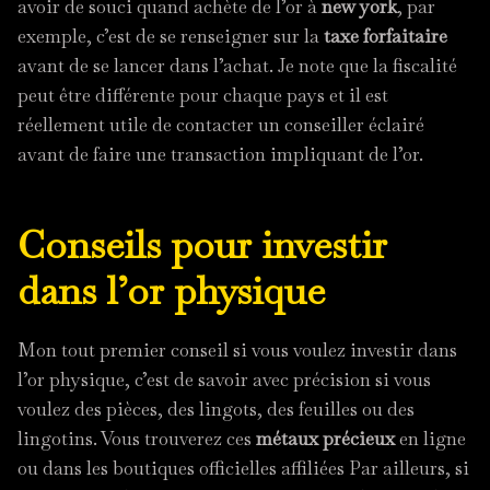
avoir de souci quand achète de l’or à
new york
, par
exemple, c’est de se renseigner sur la
taxe forfaitaire
avant de se lancer dans l’achat. Je note que la fiscalité
peut être différente pour chaque pays et il est
réellement utile de contacter un conseiller éclairé
avant de faire une transaction impliquant de l’or.
Conseils pour investir
dans l’or physique
Mon tout premier conseil si vous voulez investir dans
l’or physique, c’est de savoir avec précision si vous
voulez des pièces, des lingots, des feuilles ou des
lingotins. Vous trouverez ces
métaux précieux
en ligne
ou dans les boutiques officielles affiliées Par ailleurs, si