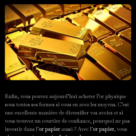
Enfin, vous pouvez aujourd’hui acheter l’or physique
sous toutes ses formes si vous en avez les moyens. C’est
une excellente manière de diversifier vos avoirs et si
vous trouvez un courtier de confiance, pourquoi ne pas
investir dans l’
or papier
aussi ? Avec l’
or papier
, vous