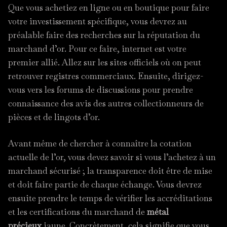
Que vous achetiez en ligne ou en boutique pour faire
votre investissement spécifique, vous devrez au
préalable faire des recherches sur la réputation du
marchand d’or. Pour ce faire, internet est votre
premier allié. Allez sur les sites officiels où on peut
retrouver registres commerciaux. Ensuite, dirigez-
vous vers les forums de discussions pour prendre
connaissance des avis des autres collectionneurs de
pièces et de lingots d’or.
Avant même de chercher à connaître la cotation
actuelle de l’or, vous devez savoir si vous l’achetez à un
marchand sécurisé ; la transparence doit être de mise
et doit faire partie de chaque échange. Vous devrez
ensuite prendre le temps de vérifier les accréditations
et les certifications du marchand de
métal
précieux
jaune. Concrètement, cela signifie que vous