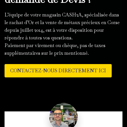
L’équipe de votre magasin CASH2A, spécialisée dans
le rachat d’Or et la vente de métaux précieux en Corse
depuis juillet 2014, est à votre disposition pour
répondre à toutes vos questions.
Paiement par virement ou chèque, pas de taxes
supplémentaires sur le prix mentionné.
CONTACTEZ-NOUS DIRECTEMENT ICI