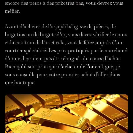
encore des pesos à des prix très bas, vous devrez vous
méfier.
Avant d’acheter de l’or, qu’il s’agisse de pièces, de
lingotins ou de lingots d’or, vous devez vérifier le cours
et la cotation de l’or et cela, vous le ferez auprès d’un
courtier spécialisé. Les prix pratiqués par le marchand
d’or ne devraient pas être éloignés du cours d’achat.
Bien qu’il soit pratique d’
acheter de l’or
en ligne, je
vous conseille pour votre premier achat d’aller dans
une boutique.