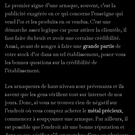
Le premier signe d’une arnaque, souvent, c’est la
publicité exagérée en ce qui concerne l’enseigne qui
vend l’or et les produits en or vendus. C’est une
démarche assez logique car pour attirer la clientèle, il
faut faire du bruit et avoir une certaine crédibilité.
Aussi, avant de songer à faire une
grande partie
de
votre stock d’or dans un tel établissement, posez-vous
les bonnes questions sur la crédibilité de
l’établissement.
Les arnaqueurs de haut niveau sont prévenants et ils
savent que les gens vérifient tout sur internet de nos
jours. Donc, si vous ne trouvez rien de négatif sur
l’endroit où vous comptez acheter le
métal précieux
,
commencez à soupçonner une arnaque. Par ailleurs, il
est possible que l’endroit ait une bonne réputation et