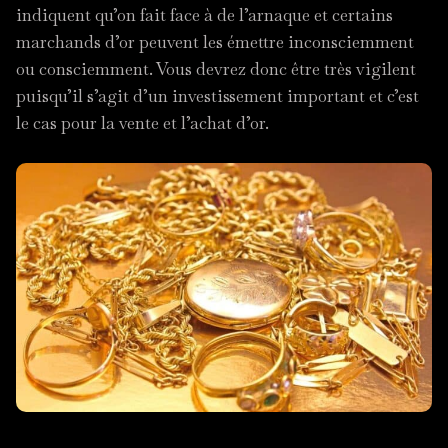
indiquent qu’on fait face à de l’arnaque et certains
marchands d’or peuvent les émettre inconsciemment
ou consciemment. Vous devrez donc être très vigilent
puisqu’il s’agit d’un investissement important et c’est
le cas pour la vente et l’achat d’or.