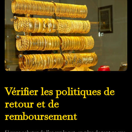
Vérifier les politiques de
retour et de
remboursement