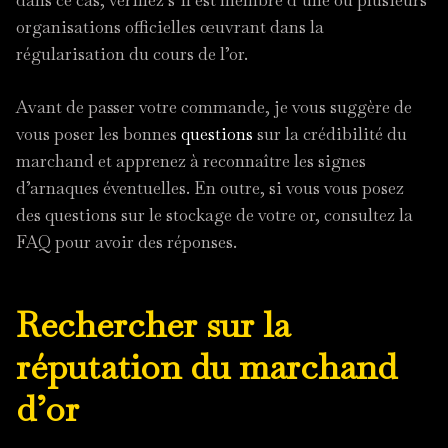
dans ce cas, vérifiez s’il est membre d’une ou plusieurs
organisations officielles œuvrant dans la
régularisation du cours de l’or.
Avant de passer votre commande, je vous suggère de
vous poser les bonnes
questions
sur la crédibilité du
marchand et apprenez à reconnaître les signes
d’arnaques éventuelles. En outre, si vous vous posez
des questions sur le stockage de votre or, consultez la
FAQ pour avoir des réponses.
Rechercher sur la
réputation du marchand
d’or