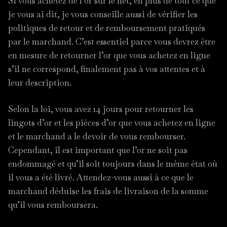
Si vous achetez de l’or sur le net, en plus de tout ce que
je vous ai dit, je vous conseille aussi de vérifier les
politiques de retour et de remboursement pratiqués
par le marchand. C’est essentiel parce vous devrez être
en mesure de retourner l’or que vous achetez en ligne
s’il ne correspond, finalement pas à vos attentes et à
leur description.
Selon la loi, vous avez 14 jours pour retourner les
lingots d’or et les pièces d’or que vous achetez en ligne
et le marchand a le devoir de vous rembourser.
Cependant, il est important que l’or ne soit pas
endommagé et qu’il soit toujours dans le même état où
il vous a été livré. Attendez-vous aussi à ce que le
marchand déduise les frais de livraison de la somme
qu’il vous remboursera.