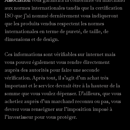
aux normes internationales tandis que la certification
ISO que j’ai nommé dernièrement vous indiqueront
que les produits vendus respectent les normes
internationales en terme de pureté, de taille, de
dimensions et de design.
Ces informations sont vérifiables sur internet mais
vous pouvez également vous rendre directement
auprès des autorités pour faire une seconde
vérification. Après tout, il s’agit d’un achat très
important et le service devrait être à la hauteur de la
somme que vous voulez dépenser. D’ailleurs, que vous
achetiez auprès d’un marchand reconnu ou pas, vous
devrez vous renseigner sur l’imposition imposé à
l’investisseur pour vous protéger.