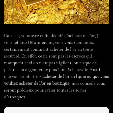
Ca y est, vous avez enfin décidé d’acheter de l’or, je
vous félicite ! Maintenant, vous vous demandez
certainement comment acheter de l’or en toute
sécurité. En effet, ce ne sont pas les escrocs qui
manquent et si on n’est pas vigilent, on risque de
perdre son argent et ne plus jamais le revoir. Aussi,
que vous souhaitiez
acheter de l’or en ligne ou que vous
vouliez acheter de l’or en boutique
, mes conseils vous
seront précieux pour éviter toutes les sortes
d’arnaques.