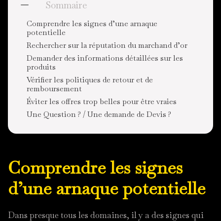
Sommaire
Comprendre les signes d’une arnaque
potentielle
Rechercher sur la réputation du marchand d’or
Demander des informations détaillées sur les
produits
Vérifier les politiques de retour et de
remboursement
Éviter les offres trop belles pour être vraies
Une Question ? / Une demande de Devis ?
Comprendre les signes
d’une arnaque potentielle
Dans presque tous les domaines, il y a des signes qui