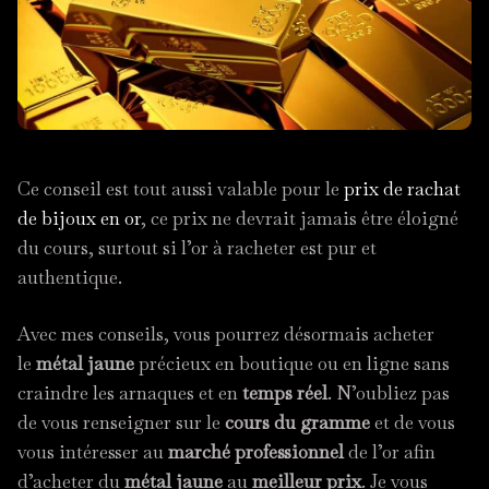
Ce conseil est tout aussi valable pour le
prix de rachat
de bijoux en or
, ce prix ne devrait jamais être éloigné
du cours, surtout si l’or à racheter est pur et
authentique.
Avec mes conseils, vous pourrez désormais acheter
le
métal jaune
précieux en boutique ou en ligne sans
craindre les arnaques et en
temps réel
. N’oubliez pas
de vous renseigner sur le
cours du gramme
et de vous
vous intéresser au
marché professionnel
de l’or afin
d’acheter du
métal jaune
au
meilleur prix
. Je vous