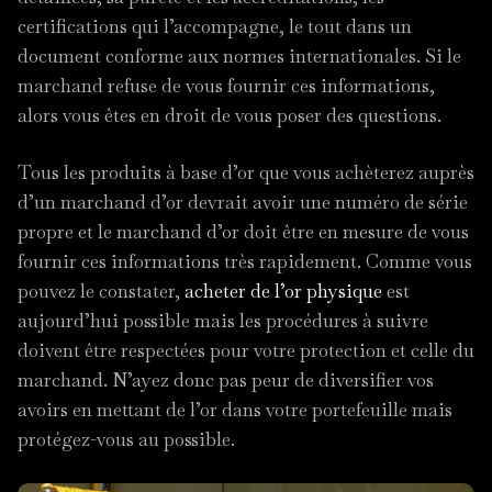
certifications qui l’accompagne, le tout dans un
document conforme aux normes internationales. Si le
marchand refuse de vous fournir ces informations,
alors vous êtes en droit de vous poser des questions.
Tous les produits à base d’or que vous achèterez auprès
d’un marchand d’or devrait avoir une numéro de série
propre et le marchand d’or doit être en mesure de vous
fournir ces informations très rapidement. Comme vous
pouvez le constater,
acheter de l’or physique
est
aujourd’hui possible mais les procédures à suivre
doivent être respectées pour votre protection et celle du
marchand. N’ayez donc pas peur de diversifier vos
avoirs en mettant de l’or dans votre portefeuille mais
protégez-vous au possible.