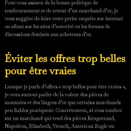
Pour vous assurer de la bonne politique de
remboursement et de retour d’un marchand d’or, je
vous suggère de faire votre petite enquête sur internet
en allant sur les sites d’autorité ou les forums de
discussions destinés aux acheteurs d’or.
Éviter les offres trop belles
pour être vraies
Lorsque je parle d’offres « trop belles pour être vraies »,
je veux surtout parler de la valeur des pièces de
monnaies et des lingots d’or que certains marchands
peu fiables pratiquent. Concrètement, si vous tombez
sur un marchand qui vend des pièces Krugerrand,
Napoléon, Elisabeth, Vreneli, American Eagle ou