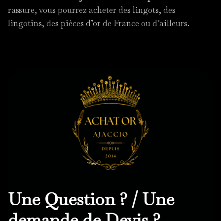
rassure, vous pourrez acheter des lingots, des
lingotins, des pièces d’or de France ou d’ailleurs.
Une Question ? / Une
demande de Devis ?