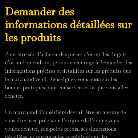
Demander des
informations détaillées sur
les produits
Pour être sûr d’acheter des pièces d’or ou des lingots
d’or au bon endroit, je vous encourage à demander des
informations précises et détaillées sur les produits que
le marchand vend. Renseignez-vous aussi sur les
bonnes pratiques pour conserver cet or que vous allez
acheter.
Un marchand d’or sérieux devrait être en mesure de
vous dire avec précision l’origine de l’or que vous
voulez acheter, son poids précis, ses dimensions
détaillées, sa pureté et les accréditations, les